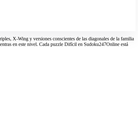
riples, X-Wing y versiones conscientes de las diagonales de la familia
entras en este nivel. Cada puzzle Difícil en Sudoku247Online está