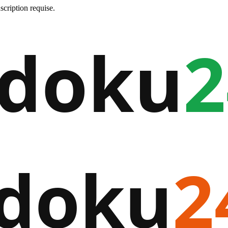
cription requise.