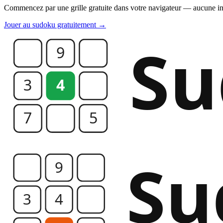
Commencez par une grille gratuite dans votre navigateur — aucune ins
Jouer au sudoku gratuitement →