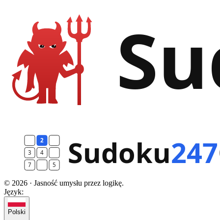
© 2026 · Jasność umysłu przez logikę.
Język:
Polski