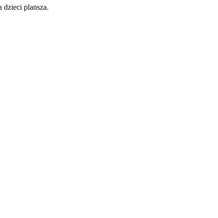
 dzieci plansza.