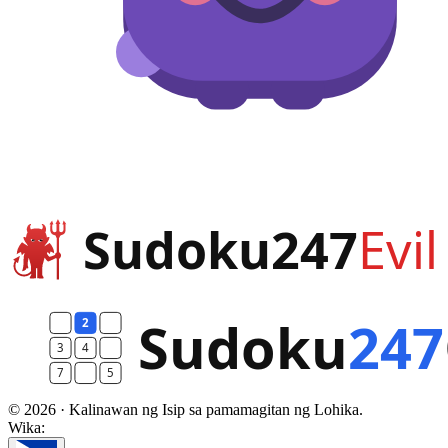
© 2026 · Kalinawan ng Isip sa pamamagitan ng Lohika.
Wika: