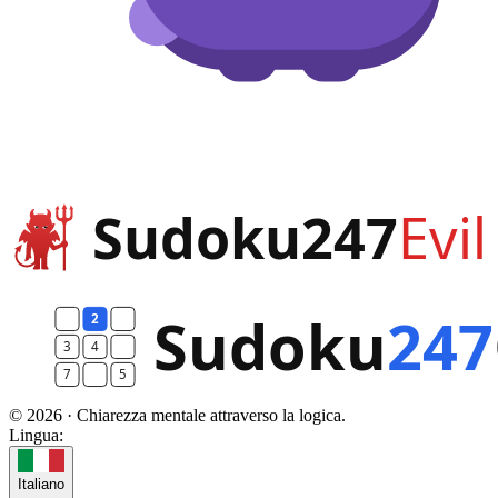
© 2026 · Chiarezza mentale attraverso la logica.
Lingua:
Italiano