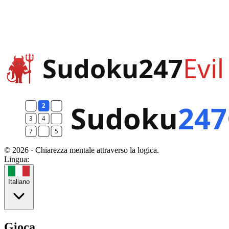
© 2026 · Chiarezza mentale attraverso la logica.
Lingua:
Italiano
Gioca