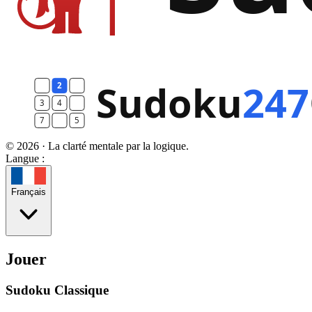
© 2026 · La clarté mentale par la logique.
Langue :
Français
Jouer
Sudoku Classique