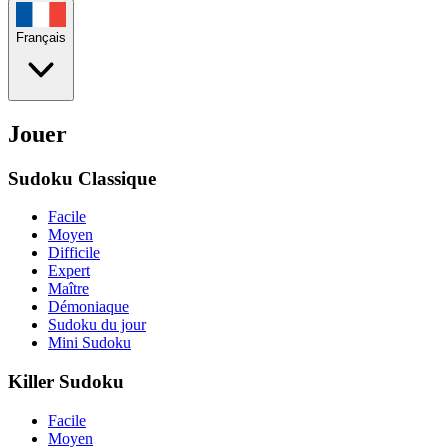
Français
Jouer
Sudoku Classique
Facile
Moyen
Difficile
Expert
Maître
Démoniaque
Sudoku du jour
Mini Sudoku
Killer Sudoku
Facile
Moyen