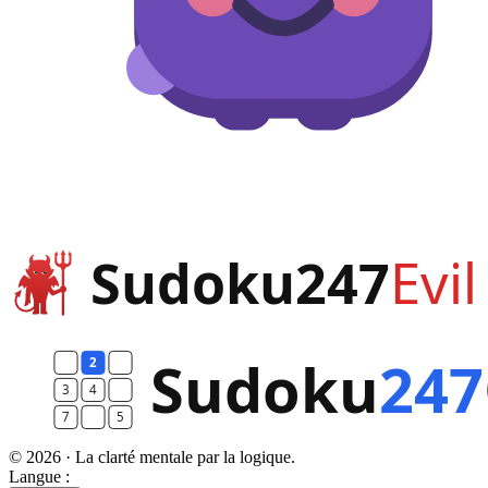
© 2026 · La clarté mentale par la logique.
Langue :