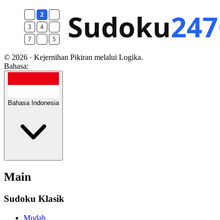
© 2026 · Kejernihan Pikiran melalui Logika.
Bahasa:
Bahasa Indonesia
Main
Sudoku Klasik
Mudah