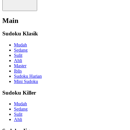
Main
Sudoku Klasik
Mudah
Sedang
Sulit
Ahli
Master
Iblis
Sudoku Harian
Mini Sudoku
Sudoku Killer
Mudah
Sedang
Sulit
Ahli