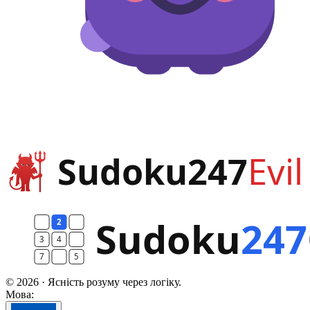
© 2026 · Ясність розуму через логіку.
Мова: