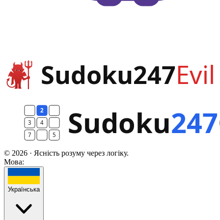
© 2026 · Ясність розуму через логіку.
Мова:
Українська