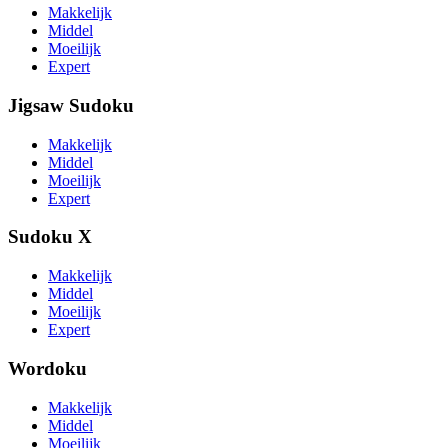
Makkelijk
Middel
Moeilijk
Expert
Jigsaw Sudoku
Makkelijk
Middel
Moeilijk
Expert
Sudoku X
Makkelijk
Middel
Moeilijk
Expert
Wordoku
Makkelijk
Middel
Moeilijk