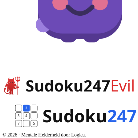
© 2026 · Mentale Helderheid door Logica.