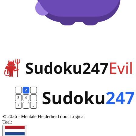
© 2026 · Mentale Helderheid door Logica.
Taal: