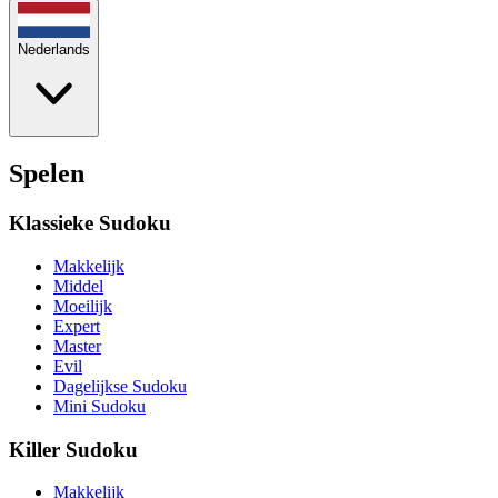
Nederlands
Spelen
Klassieke Sudoku
Makkelijk
Middel
Moeilijk
Expert
Master
Evil
Dagelijkse Sudoku
Mini Sudoku
Killer Sudoku
Makkelijk