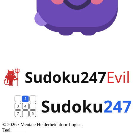
© 2026 · Mentale Helderheid door Logica.
Taal: