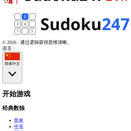
© 2026 · 通过逻辑获得思维清晰。
语言：
简体中文
开始游戏
经典数独
简单
中等