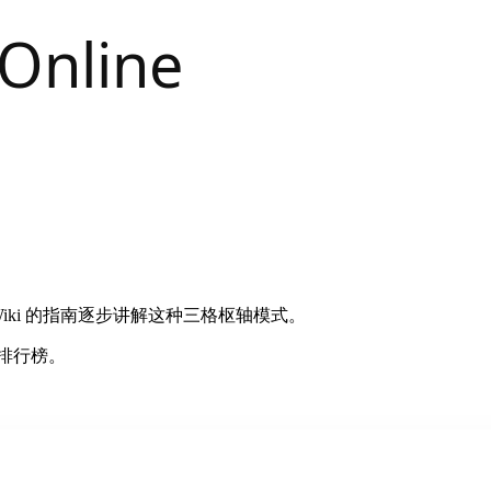
iki 的指南逐步讲解这种三格枢轴模式。
与排行榜。