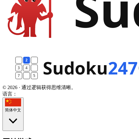
© 2026 · 通过逻辑获得思维清晰。
语言：
简体中文