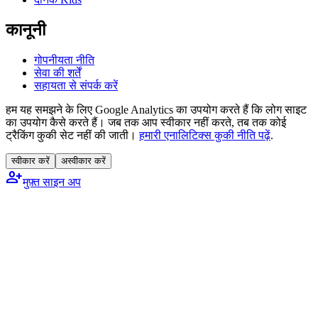
कानूनी
गोपनीयता नीति
सेवा की शर्तें
सहायता से संपर्क करें
हम यह समझने के लिए Google Analytics का उपयोग करते हैं कि लोग साइट
का उपयोग कैसे करते हैं। जब तक आप स्वीकार नहीं करते, तब तक कोई
ट्रैकिंग कुकी सेट नहीं की जाती।
हमारी एनालिटिक्स कुकी नीति पढ़ें
.
स्वीकार करें
अस्वीकार करें
person_add
मुफ़्त साइन अप