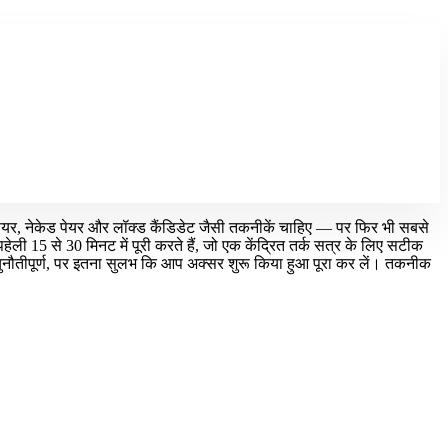
ंग पेयर, नेकेड पेयर और लॉक्ड कैंडिडेट जैसी तकनीकें चाहिए — पर फिर भी सबसे
ी 15 से 30 मिनट में पूरी करते हैं, जो एक केंद्रित तर्क सत्र के लिए सटीक
चुनौतीपूर्ण, पर इतना सुलभ कि आप अक्सर शुरू किया हुआ पूरा कर लें। तकनीक