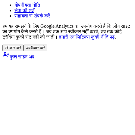
गोपनीयता नीति
सेवा की शर्तें
सहायता से संपर्क करें
हम यह समझने के लिए Google Analytics का उपयोग करते हैं कि लोग साइट
का उपयोग कैसे करते हैं। जब तक आप स्वीकार नहीं करते, तब तक कोई
ट्रैकिंग कुकी सेट नहीं की जाती।
हमारी एनालिटिक्स कुकी नीति पढ़ें
.
स्वीकार करें
अस्वीकार करें
person_add
मुफ़्त साइन अप