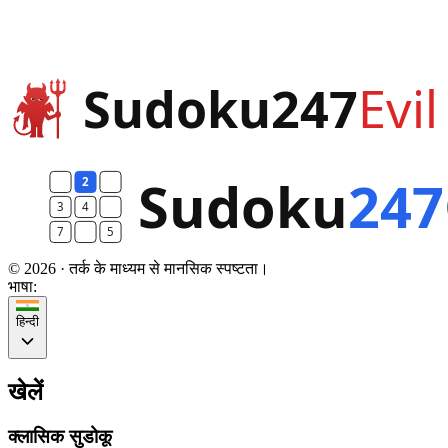
© 2026 · तर्क के माध्यम से मानसिक स्पष्टता।
भाषा:
हिन्दी
खेलें
क्लासिक सुडोकू