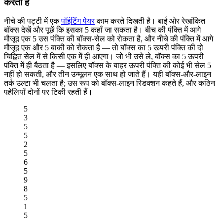
करता है
नीचे की पट्टी में एक
पॉइंटिंग पेयर
काम करते दिखती है। बाईं ओर रेखांकित
बॉक्स देखें और पूछें कि इसका 5 कहाँ जा सकता है। बीच की पंक्ति में आगे
मौजूद एक 5 उस पंक्ति की बॉक्स-सेल को रोकता है, और नीचे की पंक्ति में आगे
मौजूद एक और 5 बाकी को रोकता है — तो बॉक्स का 5 ऊपरी पंक्ति की दो
चिह्नित सेल में से किसी एक में ही आएगा। जो भी उसे ले, बॉक्स का 5 ऊपरी
पंक्ति में ही बैठता है — इसलिए बॉक्स के बाहर ऊपरी पंक्ति की कोई भी सेल 5
नहीं हो सकती, और तीन उन्मूलन एक साथ हो जाते हैं। यही बॉक्स-और-लाइन
तर्क उल्टा भी चलता है; उस रूप को बॉक्स-लाइन रिडक्शन कहते हैं, और कठिन
पहेलियाँ दोनों पर टिकी रहती हैं।
5
3
5
5
2
5
6
5
9
8
5
1
5