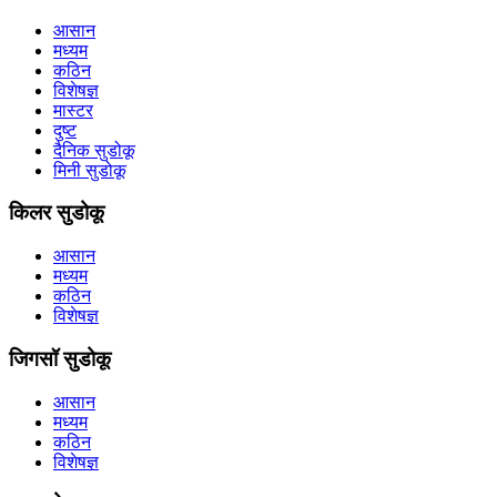
आसान
मध्यम
कठिन
विशेषज्ञ
मास्टर
दुष्ट
दैनिक सुडोकू
मिनी सुडोकू
किलर सुडोकू
आसान
मध्यम
कठिन
विशेषज्ञ
जिगसॉ सुडोकू
आसान
मध्यम
कठिन
विशेषज्ञ