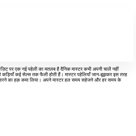
र विज़िट पर एक नई पहेली का मतलब है दैनिक मास्टर कभी अपनी चालें नहीं
 की कड़ियाँ कई सेल्स तक फैली होती हैं। मास्टर पहेलियाँ जान-बूझकर इस तरह
ग मारने का हक़ कमा लिया। अपने मास्टर हल समय सहेजने और हर समय के