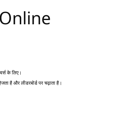
्वर्स के लिए।
ेजता है और लीडरबोर्ड पर चढ़ाता है।