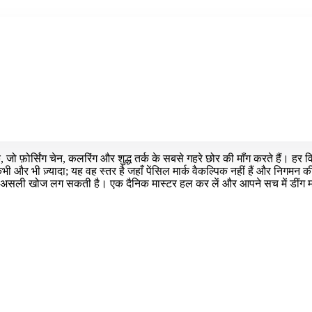
, जो फ़ोर्सिंग चेन, कलरिंग और शुद्ध तर्क के सबसे गहरे छोर की माँग करते हैं। ह
भी और भी ज़्यादा; यह वह स्तर है जहाँ पेंसिल मार्क वैकल्पिक नहीं हैं और निगमन
े में असली खोज लग सकती है। एक दैनिक मास्टर हल कर लें और आपने सच में डीं