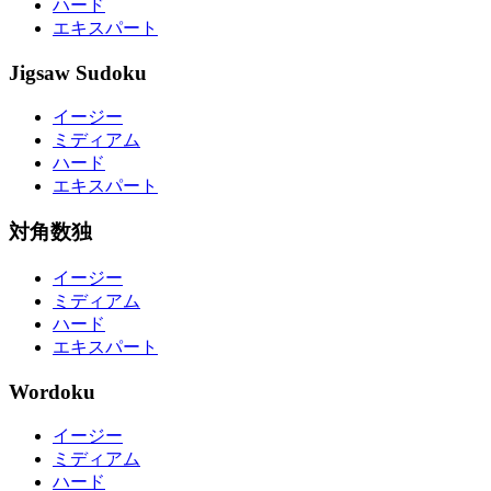
ハード
エキスパート
Jigsaw Sudoku
イージー
ミディアム
ハード
エキスパート
対角数独
イージー
ミディアム
ハード
エキスパート
Wordoku
イージー
ミディアム
ハード